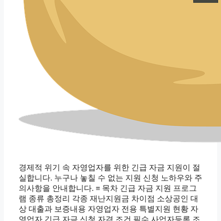
경제적 위기 속 자영업자를 위한 긴급 자금 지원이 절
실합니다. 누구나 놓칠 수 없는 지원 신청 노하우와 주
의사항을 안내합니다. ≡ 목차 긴급 자금 지원 프로그
램 종류 총정리 각종 재난지원금 차이점 소상공인 대
상 대출과 보증내용 자영업자 전용 특별지원 현황 자
영업자 긴급 자금 신청 자격 조건 필수 사업자등록 조