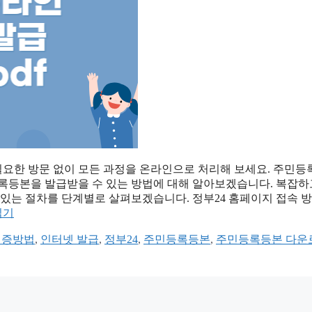
요한 방문 없이 모든 과정을 온라인으로 처리해 보세요. 주민등
등록등본을 발급받을 수 있는 방법에 대해 알아보겠습니다. 복잡하
 있는 절차를 단계별로 살펴보겠습니다. 정부24 홈페이지 접속 방
읽기
인증방법
,
인터넷 발급
,
정부24
,
주민등록등본
,
주민등록등본 다운