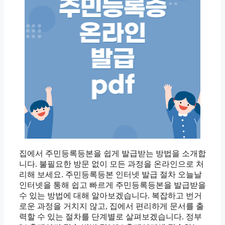
집에서 주민등록등본을 쉽게 발급받는 방법을 소개합
니다. 불필요한 방문 없이 모든 과정을 온라인으로 처
리해 보세요. 주민등록등본 인터넷 발급 절차 오늘날
인터넷을 통해 쉽고 빠르게 주민등록등본을 발급받을
수 있는 방법에 대해 알아보겠습니다. 복잡하고 번거
로운 과정을 거치지 않고, 집에서 편리하게 문서를 출
력할 수 있는 절차를 단계별로 살펴보겠습니다. 정부