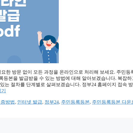
요한 방문 없이 모든 과정을 온라인으로 처리해 보세요. 주민등
등록등본을 발급받을 수 있는 방법에 대해 알아보겠습니다. 복잡하
 있는 절차를 단계별로 살펴보겠습니다. 정부24 홈페이지 접속 방
읽기
인증방법
,
인터넷 발급
,
정부24
,
주민등록등본
,
주민등록등본 다운