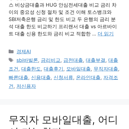
스 비상금대출과 HUG 안심전세대출 비교 금리 차
이의 중요성 신청 절차 및 조건 이해 토스뱅크와
SBI저축은행 금리 및 한도 비교 두 은행의 금리 분
석 대출 한도 비교하기 프리랜서 대출 vs 아르바이
트 대출 신용 한도와 금리 비교 적합한 …
더 읽기
카
경제AI
테
태
sbi바빌론
,
금리비교
,
급전대출
,
대출부결
,
대출
고
그
조건
,
대출한도
,
대출후기
,
모바일대출
,
무직자대출
,
리
빠른대출
,
신용대출
,
신청서류
,
온라인대출
,
자격조
건
,
저신용자
무직자 모바일대출, 어디