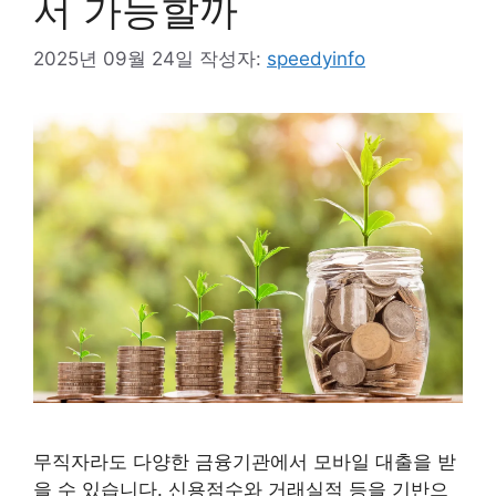
서 가능할까
2025년 09월 24일
작성자:
speedyinfo
무직자라도 다양한 금융기관에서 모바일 대출을 받
을 수 있습니다. 신용점수와 거래실적 등을 기반으