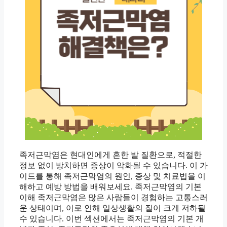
족저근막염은 현대인에게 흔한 발 질환으로, 적절한
정보 없이 방치하면 증상이 악화될 수 있습니다. 이 가
이드를 통해 족저근막염의 원인, 증상 및 치료법을 이
해하고 예방 방법을 배워보세요. 족저근막염의 기본
이해 족저근막염은 많은 사람들이 경험하는 고통스러
운 상태이며, 이로 인해 일상생활의 질이 크게 저하될
수 있습니다. 이번 섹션에서는 족저근막염의 기본 개