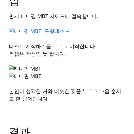
법
먼저 티니핑 MBTI사이트에 접속합니다.
테스트 시작하기를 누르고 시작합니다.
컨셉은 학생인 듯 합니다.
본인이 생각한 거와 비슷한 것을 누르고 다음 순서
로 잘 넘어갑니다.
결과