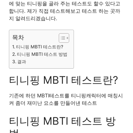
에 맞는 티니핑을 골라 주는 테스트도 할수 있다고
합니다. 제가 직접 테스트해보고 테스트 하는 곳까
지 알려드리겠습니다.
목차
티니핑 MBTI 테스트란?
티니핑 MBTI 테스트 방법
결과
티니핑 MBTI 테스트란?
기존에 하던 MBTI테스트를 티니핑캐릭터에 매칭시
켜 좀더 재미난 요소를 만들어낸 테스트
티니핑 MBTI 테스트 방