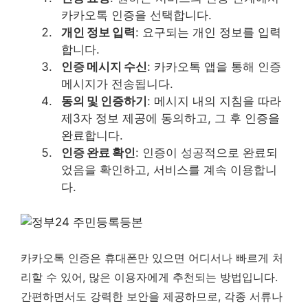
카카오톡 인증을 선택합니다.
개인 정보 입력
: 요구되는 개인 정보를 입력
합니다.
인증 메시지 수신
: 카카오톡 앱을 통해 인증
메시지가 전송됩니다.
동의 및 인증하기
: 메시지 내의 지침을 따라
제3자 정보 제공에 동의하고, 그 후 인증을
완료합니다.
인증 완료 확인
: 인증이 성공적으로 완료되
었음을 확인하고, 서비스를 계속 이용합니
다.
카카오톡 인증은 휴대폰만 있으면 어디서나 빠르게 처
리할 수 있어, 많은 이용자에게 추천되는 방법입니다.
간편하면서도 강력한 보안을 제공하므로, 각종 서류나