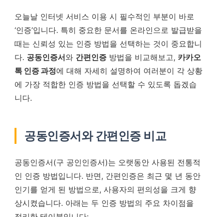
오늘날 인터넷 서비스 이용 시 필수적인 부분이 바로
‘인증’입니다. 특히 중요한 문서를 온라인으로 발급받을
때는 신뢰성 있는 인증 방법을 선택하는 것이 중요합니
다.
공동인증서
와
간편인증
방법을 비교해보고,
카카오
톡 인증 과정
에 대해 자세히 설명하여 여러분이 각 상황
에 가장 적합한 인증 방법을 선택할 수 있도록 돕겠습
니다.
공동인증서와 간편인증 비교
공동인증서(구 공인인증서)는 오랫동안 사용된 전통적
인 인증 방법입니다. 반면, 간편인증은 최근 몇 년 동안
인기를 얻게 된 방법으로, 사용자의 편의성을 크게 향
상시켰습니다. 아래는 두 인증 방법의 주요 차이점을
정리한 테이블입니다: