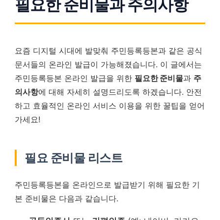
필요한 준비물과 주의사항
요즘 디지털 시대에 발맞춰 주민등록등본과 같은 공식
문서들의 온라인 발급이 가능해졌습니다. 이 글에서는
주민등록등본 온라인 발급을 위한
필요한 준비물
과
주
의사항
에 대해 자세히 설명드리도록 하겠습니다. 안전
하고 효율적인 온라인 서비스 이용을 위한 꿀팁을 얻어
가세요!
필요 준비물 리스트
주민등록등본을 온라인으로 발급받기 위해 필요한 기
본 준비물은 다음과 같습니다.