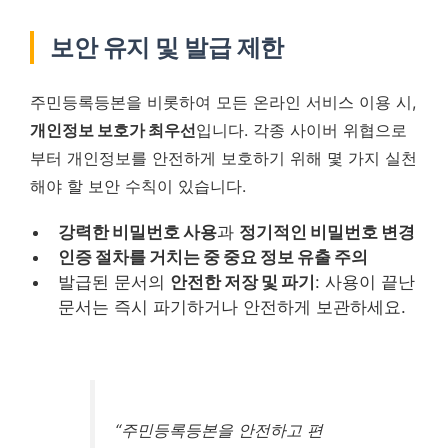
보안 유지 및 발급 제한
주민등록등본을 비롯하여 모든 온라인 서비스 이용 시,
개인정보 보호가 최우선
입니다. 각종 사이버 위협으로
부터 개인정보를 안전하게 보호하기 위해 몇 가지 실천
해야 할 보안 수칙이 있습니다.
강력한 비밀번호 사용
과
정기적인 비밀번호 변경
인증 절차를 거치는 중 중요 정보 유출 주의
발급된 문서의
안전한 저장 및 파기
: 사용이 끝난
문서는 즉시 파기하거나 안전하게 보관하세요.
“주민등록등본을 안전하고 편