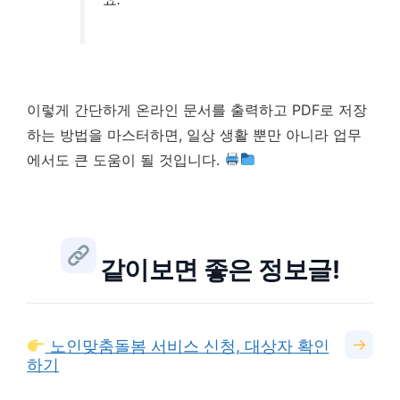
이렇게 간단하게 온라인 문서를 출력하고 PDF로 저장
하는 방법을 마스터하면, 일상 생활 뿐만 아니라 업무
에서도 큰 도움이 될 것입니다.
같이보면 좋은 정보글!
→
노인맞춤돌봄 서비스 신청, 대상자 확인
하기