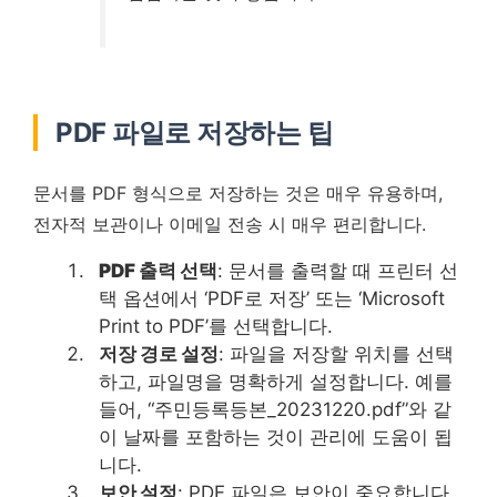
PDF 파일로 저장하는 팁
문서를 PDF 형식으로 저장하는 것은 매우 유용하며,
전자적 보관이나 이메일 전송 시 매우 편리합니다.
PDF 출력 선택
: 문서를 출력할 때 프린터 선
택 옵션에서 ‘PDF로 저장’ 또는 ‘Microsoft
Print to PDF’를 선택합니다.
저장 경로 설정
: 파일을 저장할 위치를 선택
하고, 파일명을 명확하게 설정합니다. 예를
들어, “주민등록등본_20231220.pdf”와 같
이 날짜를 포함하는 것이 관리에 도움이 됩
니다.
보안 설정
: PDF 파일은 보안이 중요합니다.