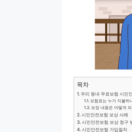
목차
우리 동네 무료보험 시민
보험료는 누가 지불하
보장 내용은 어떻게 되
시민안전보험 보상 사례
시민안전보험 보상 청구 
시민안전보험 가입절차