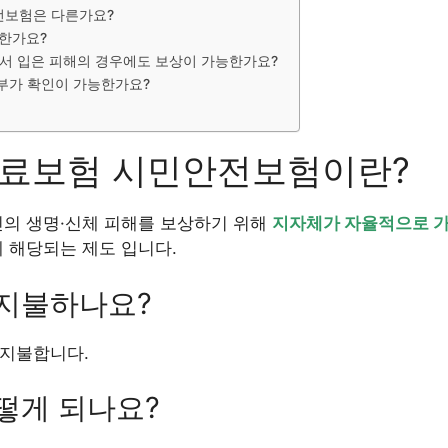
전보험은 다른가요?
한가요?
서 입은 피해의 경우에도 보상이 가능한가요?
부가 확인이 가능한가요?
무료보험 시민안전보험이란?
민의 생명·신체 피해를 보상하기 위해
지자체가 자율적으로 
 해당되는 제도 입니다.
 지불하나요?
지불합니다.
떻게 되나요?