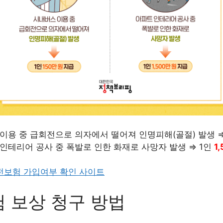
이용 중 급회전으로 의자에서 떨어져 인명피해(골절) 발생 ⇒
인테리어 공사 중 폭발로 인한 화재로 사망자 발생 ⇒ 1인
1
 보상 청구 방법