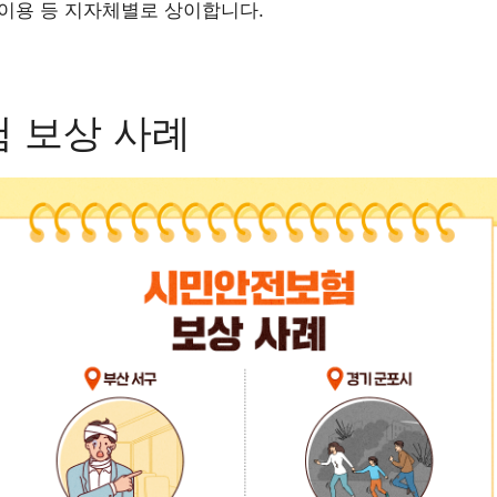
 이용 등 지자체별로 상이합니다.
 보상 사례