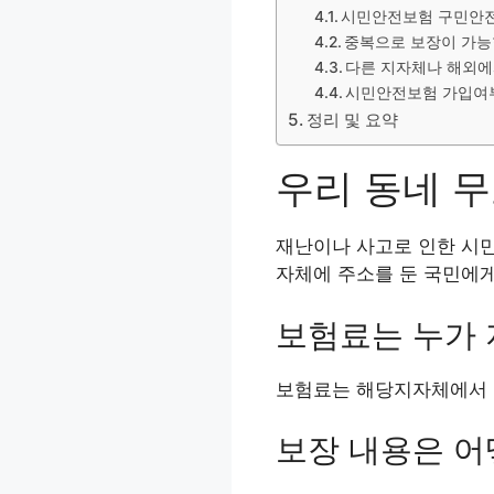
시민안전보험 구민안
중복으로 보장이 가능
다른 지자체나 해외에
시민안전보험 가입여
정리 및 요약
우리 동네 
재난이나 사고로 인한 시
자체에 주소를 둔 국민에게
보험료는 누가
보험료는 해당지자체에서 
보장 내용은 어