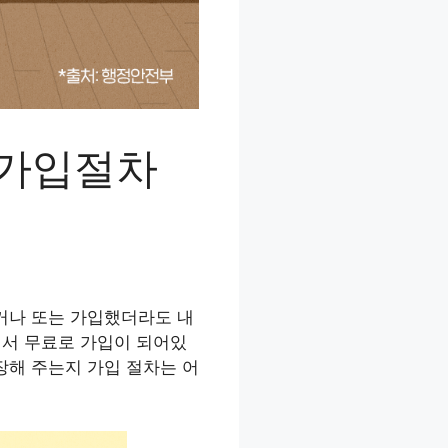
 가입절차
거나 또는 가입했더라도 내
에서 무료로 가입이 되어있
장해 주는지 가입 절차는 어