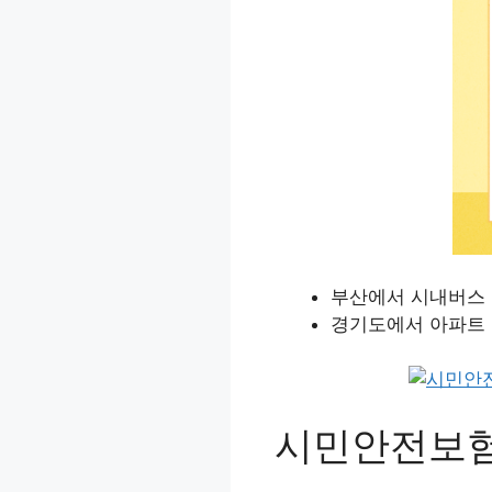
부산에서 시내버스 
경기도에서 아파트 
시민안전보험