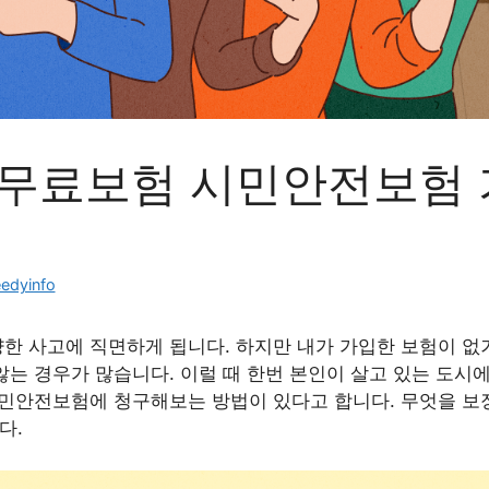
 무료보험 시민안전보험
edyinfo
한 사고에 직면하게 됩니다. 하지만 내가 가입한 보험이 없
않는 경우가 많습니다. 이럴 때 한번 본인이 살고 있는 도시
시민안전보험에 청구해보는 방법이 있다고 합니다. 무엇을 보
다.