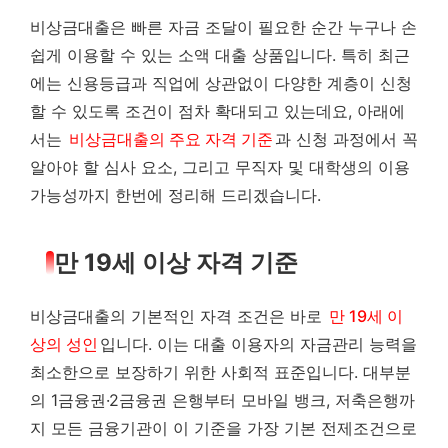
비상금대출은 빠른 자금 조달이 필요한 순간 누구나 손
쉽게 이용할 수 있는 소액 대출 상품입니다. 특히 최근
에는 신용등급과 직업에 상관없이 다양한 계층이 신청
할 수 있도록 조건이 점차 확대되고 있는데요, 아래에
서는
비상금대출의 주요 자격 기준
과 신청 과정에서 꼭
알아야 할 심사 요소, 그리고 무직자 및 대학생의 이용
가능성까지 한번에 정리해 드리겠습니다.
만 19세 이상 자격 기준
비상금대출의 기본적인 자격 조건은 바로
만 19세 이
상의 성인
입니다. 이는 대출 이용자의 자금관리 능력을
최소한으로 보장하기 위한 사회적 표준입니다. 대부분
의 1금융권·2금융권 은행부터 모바일 뱅크, 저축은행까
지 모든 금융기관이 이 기준을 가장 기본 전제조건으로