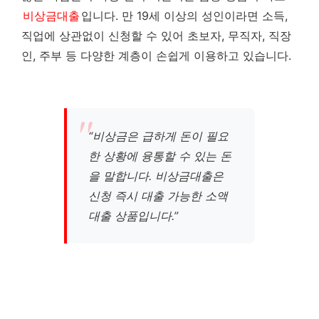
비상금대출
입니다. 만 19세 이상의 성인이라면 소득,
직업에 상관없이 신청할 수 있어 초보자, 무직자, 직장
인, 주부 등 다양한 계층이 손쉽게 이용하고 있습니다.
“비상금은 급하게 돈이 필요
한 상황에 융통할 수 있는 돈
을 말합니다. 비상금대출은
신청 즉시 대출 가능한 소액
대출 상품입니다.”