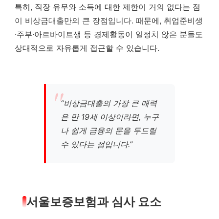
특히, 직장 유무와 소득에 대한 제한이 거의 없다는 점
이 비상금대출만의 큰 장점입니다. 때문에, 취업준비생
·주부·아르바이트생 등 경제활동이 일정치 않은 분들도
상대적으로 자유롭게 접근할 수 있습니다.
“비상금대출의 가장 큰 매력
은 만 19세 이상이라면, 누구
나 쉽게 금융의 문을 두드릴
수 있다는 점입니다.”
서울보증보험과 심사 요소