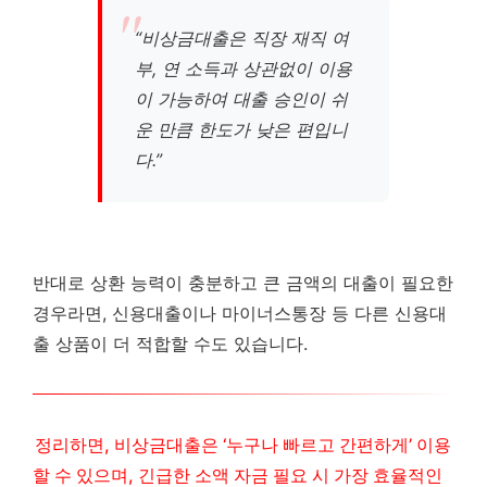
“비상금대출은 직장 재직 여
부, 연 소득과 상관없이 이용
이 가능하여 대출 승인이 쉬
운 만큼 한도가 낮은 편입니
다.”
반대로 상환 능력이 충분하고 큰 금액의 대출이 필요한
경우라면, 신용대출이나 마이너스통장 등 다른 신용대
출 상품이 더 적합할 수도 있습니다.
정리하면, 비상금대출은 ‘누구나 빠르고 간편하게’ 이용
할 수 있으며, 긴급한 소액 자금 필요 시 가장 효율적인