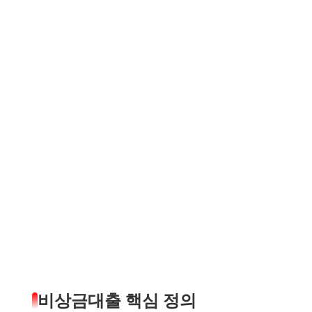
비상금대출 핵심 정의