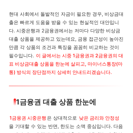
현대 사회에서 돌발적인 자금이 필요한 경우, 비상금대
출은 빠르게 도움을 받을 수 있는 현실적인 대안입니
다. 시중은행과 2금융권에서는 저마다 다양한 비상금
대출 상품을 제공하고 있는데요, 금융 접근성이 높아진
만큼 각 상품의 조건과 특징을 꼼꼼히 비교하는 것이
필수입니다.
이 글에서는 시중 1금융권과 2금융권의 대
표 비상금대출 상품을 한눈에 살피고, 마이너스통장(마
통) 방식의 장단점까지 상세히 안내드리겠습니다.
1금융권 대출 상품 한눈에
1금융권 시중은행
은 상대적으로
낮은 금리와 안정성
을 기대할 수 있는 반면, 한도는 소액 중심입니다. 다음