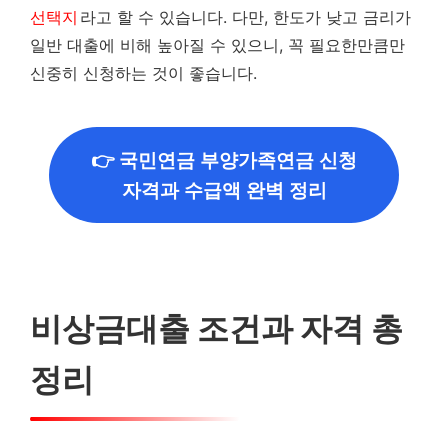
선택지
라고 할 수 있습니다. 다만, 한도가 낮고 금리가
일반 대출에 비해 높아질 수 있으니, 꼭 필요한만큼만
신중히 신청하는 것이 좋습니다.
👉 국민연금 부양가족연금 신청
자격과 수급액 완벽 정리
비상금대출 조건과 자격 총
정리