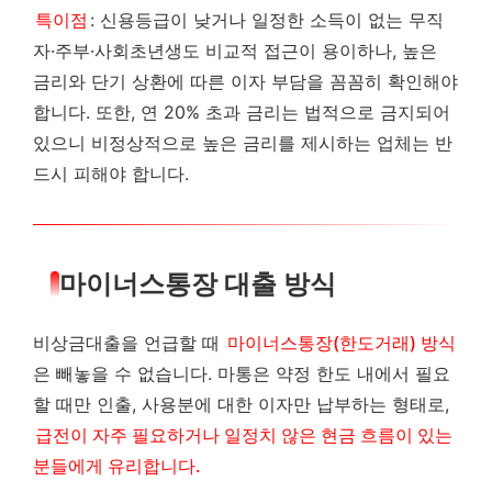
특이점
: 신용등급이 낮거나 일정한 소득이 없는 무직
자·주부·사회초년생도 비교적 접근이 용이하나, 높은
금리와 단기 상환에 따른 이자 부담을 꼼꼼히 확인해야
합니다. 또한, 연 20% 초과 금리는 법적으로 금지되어
있으니 비정상적으로 높은 금리를 제시하는 업체는 반
드시 피해야 합니다.
마이너스통장 대출 방식
비상금대출을 언급할 때
마이너스통장(한도거래) 방식
은 빼놓을 수 없습니다. 마통은 약정 한도 내에서 필요
할 때만 인출, 사용분에 대한 이자만 납부하는 형태로,
급전이 자주 필요하거나 일정치 않은 현금 흐름이 있는
분들에게 유리합니다.