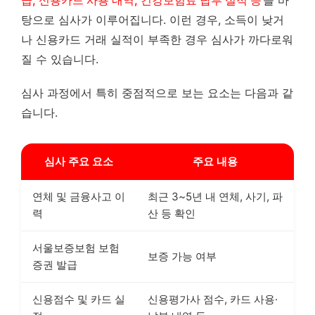
급, 신용카드 사용 내역, 건강보험료 납부 실적 등
을 바
탕으로 심사가 이루어집니다. 이런 경우, 소득이 낮거
나 신용카드 거래 실적이 부족한 경우 심사가 까다로워
질 수 있습니다.
심사 과정에서 특히 중점적으로 보는 요소는 다음과 같
습니다.
심사 주요 요소
주요 내용
연체 및 금융사고 이
최근 3~5년 내 연체, 사기, 파
력
산 등 확인
서울보증보험 보험
보증 가능 여부
증권 발급
신용점수 및 카드 실
신용평가사 점수, 카드 사용·