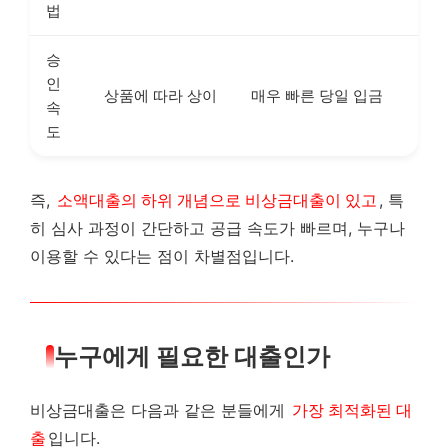
법
승
인
상품에 따라 상이
매우 빠른 당일 입금
속
도
즉,
소액대출의 하위 개념으로 비상금대출이 있고
, 특
히 심사 과정이 간단하고 공급 속도가 빠르며, 누구나
이용할 수 있다는 점이 차별점입니다.
누구에게 필요한 대출인가
비상금대출은 다음과 같은 분들에게
가장 최적화된 대
출
입니다.