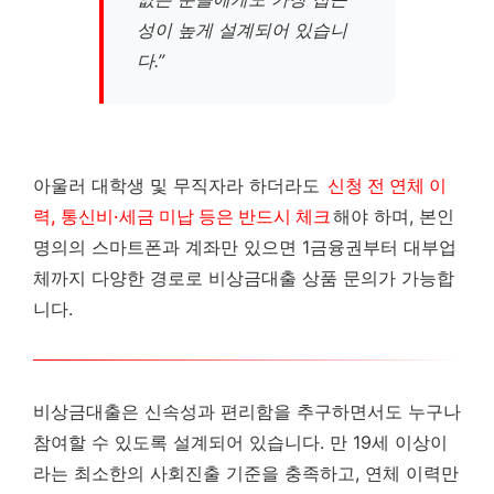
성이 높게 설계되어 있습니
다.”
아울러 대학생 및 무직자라 하더라도
신청 전 연체 이
력, 통신비·세금 미납 등은 반드시 체크
해야 하며, 본인
명의의 스마트폰과 계좌만 있으면 1금융권부터 대부업
체까지 다양한 경로로 비상금대출 상품 문의가 가능합
니다.
비상금대출은 신속성과 편리함을 추구하면서도 누구나
참여할 수 있도록 설계되어 있습니다. 만 19세 이상이
라는 최소한의 사회진출 기준을 충족하고, 연체 이력만