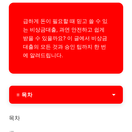
급하게 돈이 필요할 때 믿고 쓸 수 있
는 비상금대출, 과연 안전하고 쉽게
받을 수 있을까요? 이 글에서 비상금
대출의 모든 것과 승인 팁까지 한 번
에 알려드립니다.
≡ 목차
비상금대출이란 무엇인가
목차
비상금대출 핵심 정의