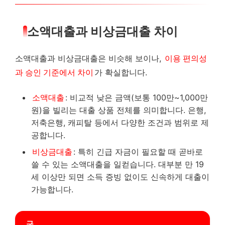
소액대출과 비상금대출 차이
소액대출과 비상금대출은 비슷해 보이나,
이용 편의성
과 승인 기준에서 차이
가 확실합니다.
소액대출
: 비교적 낮은 금액(보통 100만~1,000만
원)을 빌리는 대출 상품 전체를 의미합니다. 은행,
저축은행, 캐피탈 등에서 다양한 조건과 범위로 제
공합니다.
비상금대출
: 특히 긴급 자금이 필요할 때 곧바로
쓸 수 있는 소액대출을 일컫습니다. 대부분 만 19
세 이상만 되면 소득 증빙 없이도 신속하게 대출이
가능합니다.
구