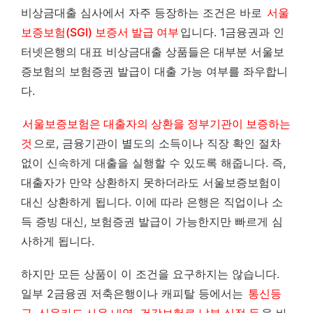
비상금대출 심사에서 자주 등장하는 조건은 바로
서울
보증보험(SGI) 보증서 발급 여부
입니다. 1금융권과 인
터넷은행의 대표 비상금대출 상품들은 대부분 서울보
증보험의 보험증권 발급이 대출 가능 여부를 좌우합니
다.
서울보증보험은 대출자의 상환을 정부기관이 보증하는
것
으로, 금융기관이 별도의 소득이나 직장 확인 절차
없이 신속하게 대출을 실행할 수 있도록 해줍니다. 즉,
대출자가 만약 상환하지 못하더라도 서울보증보험이
대신 상환하게 됩니다. 이에 따라 은행은 직업이나 소
득 증빙 대신, 보험증권 발급이 가능한지만 빠르게 심
사하게 됩니다.
하지만 모든 상품이 이 조건을 요구하지는 않습니다.
일부 2금융권 저축은행이나 캐피탈 등에서는
통신등