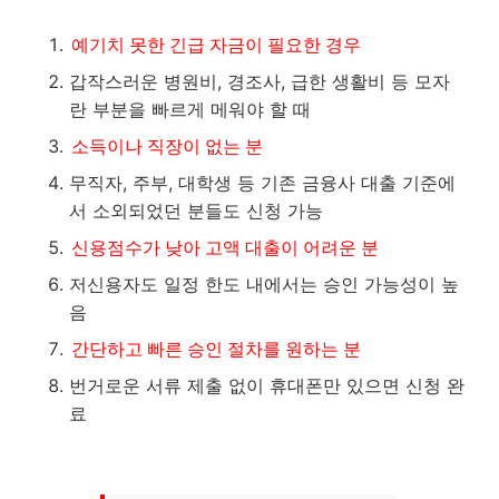
예기치 못한 긴급 자금이 필요한 경우
갑작스러운 병원비, 경조사, 급한 생활비 등 모자
란 부분을 빠르게 메워야 할 때
소득이나 직장이 없는 분
무직자, 주부, 대학생 등 기존 금융사 대출 기준에
서 소외되었던 분들도 신청 가능
신용점수가 낮아 고액 대출이 어려운 분
저신용자도 일정 한도 내에서는 승인 가능성이 높
음
간단하고 빠른 승인 절차를 원하는 분
번거로운 서류 제출 없이 휴대폰만 있으면 신청 완
료