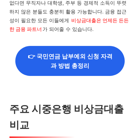
없다면 무직자나 대학생, 주부 등 경제적 소득이 뚜렷
하지 않은 분들도 충분히 활용 가능합니다. 금융 접근
성이 필요한 모든 이들에게
비상금대출은 언제든 든든
한 금융 파트너
가 되어줄 수 있습니다.
👉 국민연금 납부예외 신청 자격
과 방법 총정리
주요 시중은행 비상금대출
비교