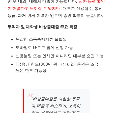
만 원 내외) 내에서 대출이 가능합니다.
상환 능력 확인
이 어렵다고 느껴질 수 있지만
, 대부분 신용점수, 통신
등급, 과거 연체 이력만 없으면 승인 확률이 높습니다.
무직자 및 대학생 비상금대출 주요 특징
복잡한 소득증빙서류 불필요
모바일로 빠르고 쉽게 신청 가능
신용불량 또는 연체만 아니라면 대부분 승인 가능
1금융권 한도(300만 원 내외), 2금융권은 조금 더
높은 한도 가능성
“비상금대출은 사실상 무직
자 대출과 비슷하여, 소득이
없는 분들에게도 가장 접근