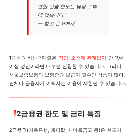
편한 만큼 한도는 낮을 수밖
에 없습니다.”
— 참고 문서에서
1금융권 비상금대출은
직업, 소득에 관계없이
만 19세
이상 성인이라면 대부분 신청할 수 있습니다. 그러나,
서울보증보험의 보험증권 발급이 필수인 상품이 많아,
연체나 금융사기 이력자는 이용이 제한될 수 있습니다.
2금융권 한도 및 금리 특징
2금융권(저축은행, 캐피탈, 새마을금고 등)은 한도가