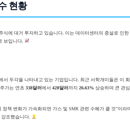
수 현황
 주식에 대거 투자하고 있습니다. 이는 데이터센터의 증설로 인한
로 보입니다.
에서 두각을 나타내고 있는 기업입니다. 최근 서학개미들은 이 
 주가는 연초
338달러
에서
428달러
까지
26.63%
상승하며 큰 관심
 정책 변화가 가속화되면 가스 및 SMR 관련 수혜가 클 것”이라
고 강조했습니다.