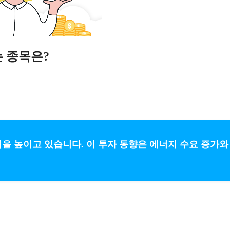
는 종목은?
을 높이고 있습니다. 이 투자 동향은 에너지 수요 증가와