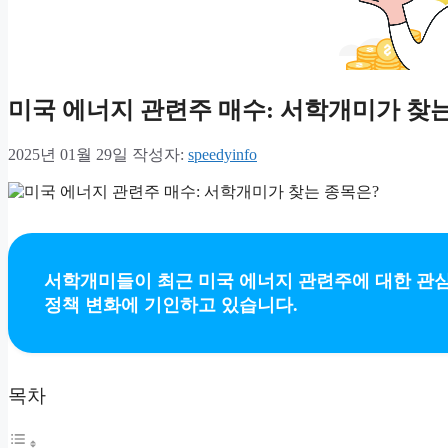
미국 에너지 관련주 매수: 서학개미가 찾
2025년 01월 29일
작성자:
speedyinfo
서학개미들이 최근 미국 에너지 관련주에 대한 관심
정책 변화에 기인하고 있습니다.
목차