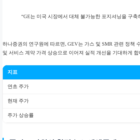
“GE는 미국 시장에서 대체 불가능한 포지셔닝을 구축
하나증권의 연구원에 따르면, GEV는 가스 및 SMR 관련 정책
및 서비스 계약 가격 상승으로 이어져 실적 개선을 기대하게 합
지표
연초 주가
현재 주가
주가 상승률