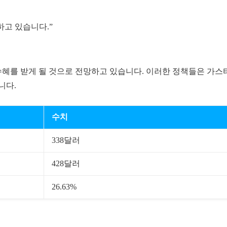
하고 있습니다.”
 수혜를 받게 될 것으로 전망하고 있습니다. 이러한 정책들은 가스
니다.
수치
338달러
428달러
26.63%