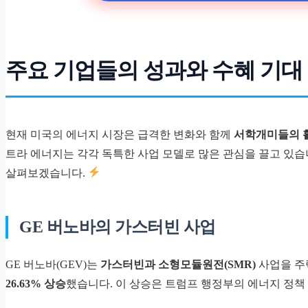
주요 기업들의 성과와 수혜 기대
현재 미국의 에너지 시장은 급격한 변화와 함께
서학개미들의 
트라 에너지는 각각 독특한 사업 모델로 많은 관심을 끌고 있습
살펴보겠습니다.
GE 버노바의 가스터빈 사업
GE 버노바(GEV)는
가스터빈과 소형모듈원전(SMR)
사업을 주력
26.63% 상승
했습니다. 이 상승은 트럼프 행정부의 에너지 정책