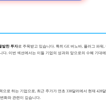
활발한 투자
로 주목받고 있습니다. 특히 GE 버노바, 플러그 파워,
니다. 이번 섹션에서는 이들 기업의 성과와 앞으로의 수혜 기대에
으로 하는 기업으로, 최근 주가가 연초 338달러에서 현재 428
 변화와 관련이 깊습니다.