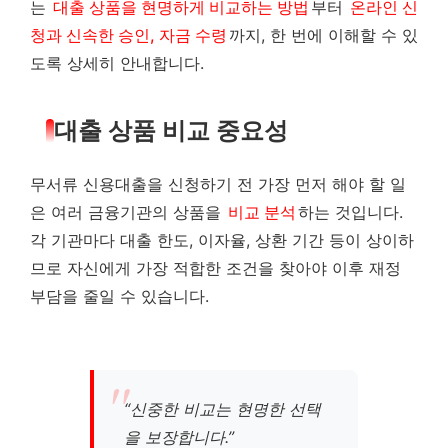
는
대출 상품을 현명하게 비교하는 방법
부터
온라인 신
청과 신속한 승인, 자금 수령
까지, 한 번에 이해할 수 있
도록 상세히 안내합니다.
대출 상품 비교 중요성
무서류 신용대출을 신청하기 전 가장 먼저 해야 할 일
은 여러 금융기관의 상품을
비교 분석
하는 것입니다.
각 기관마다 대출 한도, 이자율, 상환 기간 등이 상이하
므로 자신에게 가장 적합한 조건을 찾아야 이후 재정
부담을 줄일 수 있습니다.
“신중한 비교는 현명한 선택
을 보장합니다.”