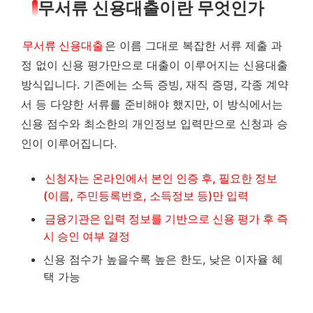
무서류 신용대출이란 무엇인가
무서류 신용대출
은 이름 그대로 복잡한 서류 제출 과
정 없이 신용 평가만으로 대출이 이루어지는 신용대출
방식입니다. 기존에는 소득 증빙, 재직 증명, 각종 계약
서 등 다양한 서류를 준비해야 했지만, 이 방식에서는
신용 점수와 최소한의 개인정보 입력만으로 신청과 승
인이 이루어집니다.
신청자는 온라인에서 본인 인증 후, 필요한 정보
(이름, 주민등록번호, 소득정보 등)만 입력
금융기관은 입력 정보를 기반으로 신용 평가 후 즉
시 승인 여부 결정
신용 점수가 높을수록 높은 한도, 낮은 이자율 혜
택 가능