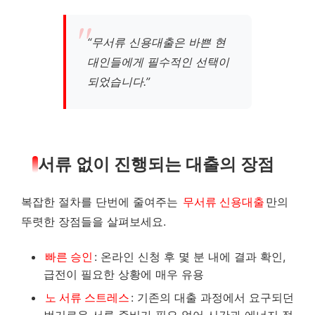
“무서류 신용대출은 바쁜 현
대인들에게 필수적인 선택이
되었습니다.”
서류 없이 진행되는 대출의 장점
복잡한 절차를 단번에 줄여주는
무서류 신용대출
만의
뚜렷한 장점들을 살펴보세요.
빠른 승인
: 온라인 신청 후 몇 분 내에 결과 확인,
급전이 필요한 상황에 매우 유용
노 서류 스트레스
: 기존의 대출 과정에서 요구되던