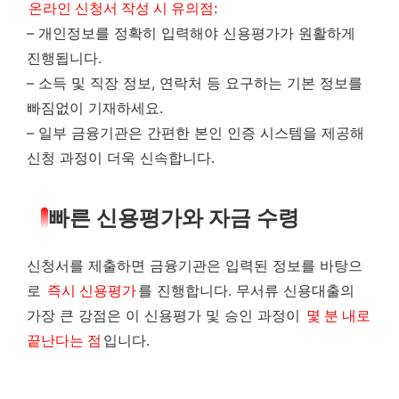
온라인 신청서 작성 시 유의점:
– 개인정보를 정확히 입력해야 신용평가가 원활하게
진행됩니다.
– 소득 및 직장 정보, 연락처 등 요구하는 기본 정보를
빠짐없이 기재하세요.
– 일부 금융기관은 간편한 본인 인증 시스템을 제공해
신청 과정이 더욱 신속합니다.
빠른 신용평가와 자금 수령
신청서를 제출하면 금융기관은 입력된 정보를 바탕으
로
즉시 신용평가
를 진행합니다. 무서류 신용대출의
가장 큰 강점은 이 신용평가 및 승인 과정이
몇 분 내로
끝난다는 점
입니다.