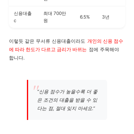
신용대출
최대 700만
6.5%
3년
c
원
이렇듯 같은 무서류 신용대출이라도
개인의 신용 점수
에 따라 한도가 다르고 금리가 바뀌는
점에 주목해야
합니다.
“신용 점수가 높을수록 더 좋
은 조건의 대출을 받을 수 있
다는 점, 절대 잊지 마세요.”