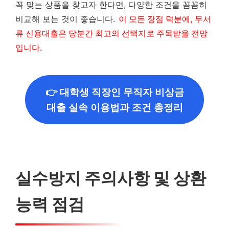
꼭 맞는 상품을 찾고자 한다면, 다양한 조건을 꼼꼼히
비교해 보는 것이 좋습니다.
이 모든 장점 덕분에, 무서
류 신용대출은 당분간 최고의 선택지로 주목받을 전망
입니다.
👉 대학생 직장인 무직자 비상금
대출 실속 이용법과 조건 총정리
실수방지 주의사항 및 상환
능력 점검