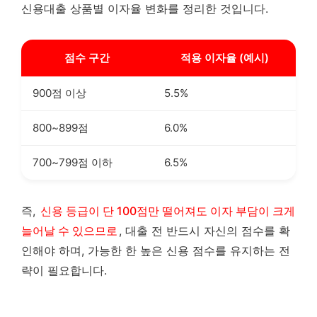
신용대출 상품별 이자율 변화를 정리한 것입니다.
점수 구간
적용 이자율 (예시)
900점 이상
5.5%
800~899점
6.0%
700~799점 이하
6.5%
즉,
신용 등급이 단 100점만 떨어져도 이자 부담이 크게
늘어날 수 있으므로
, 대출 전 반드시 자신의 점수를 확
인해야 하며, 가능한 한 높은 신용 점수를 유지하는 전
략이 필요합니다.