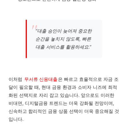
“대출 승인이 늦어져 중요한
순간을 놓치지 않도록, 빠른
대출 서비스를 활용하세요.”
이처럼
무서류 신용대출
은 빠르고 효율적으로 자금 조
달이 필요할 때, 현대 금융 환경과 소비자 니즈에 최적
화된 선택지로 자리 잡고 있습니다. 앞으로도 이러한
비대면, 디지털금융 트렌드는 더욱 강화될 전망이며,
신속하고 합리적인 금융 상품 선택이 더욱 중요해질 것
입니다.