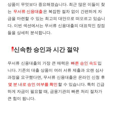
상품이 무엇보다 중요해졌습니다. 최근 많은 이들이 찾
는
무서류 신용대출
은 복잡한 절차 없이 간편하게 자
금을 마련할 수 있는 최고의 대안으로 떠오르고 있습니
다. 이번 섹션에서는 무서류 신용대출의 대표적인 장점
들을 상세히 분석합니다.
신속한 승인과 시간 절약
무서류 신용대출의 가장 큰 매력은
빠른 승인 속도
입
니다. 기존의 대출 상품이 여러 서류 제출과 오랜 심사
과정을 요구했다면, 무서류 신용대출은 온라인 신청 후
몇 분 내로 승인 여부를 확인
할 수 있습니다. 특히 긴급
하게 자금이 필요할 때, 금융기관의 빠른 처리 절차가
큰 힘이 됩니다.