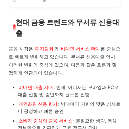
현대 금융 트렌드와 무서류 신용대
출
금융 시장은
디지털화
와
비대면 서비스 확대
를 중심으
로 빠르게 변화하고 있습니다. 무서류 신용대출 역시
이러한 변화의 중심에 있으며, 다음과 같은 흐름과 밀
접하게 연관되어 있습니다.
비대면 대출 시대
: 언제, 어디서든 모바일과 PC로
대출 신청 및 승인까지 원스톱 진행
개인화된 신용 평가
: 빅데이터 기반의 맞춤 심사로
더 공정하고 빠른 승인
소비자 중심의 금융 서비스
: 불필요한 생략, 핵심
정보만으로 간편하게 금융 접근성 강화