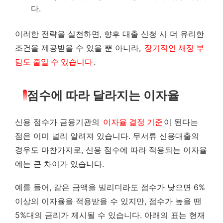
다.
이러한 전략을 실천하면, 향후 대출 신청 시 더 유리한
조건을 제공받을 수 있을 뿐 아니라,
장기적인 재정 부
담도 줄일 수 있습니다
.
점수에 따라 달라지는 이자율
신용 점수가 금융기관의
이자율 결정 기준
이 된다는
점은 이미 널리 알려져 있습니다. 무서류 신용대출의
경우도 마찬가지로, 신용 점수에 따라 적용되는 이자율
에는 큰 차이가 있습니다.
예를 들어, 같은 금액을 빌리더라도 점수가 낮으면 6%
이상의 이자율을 적용받을 수 있지만, 점수가 높을 땐
5%대의 금리가 제시될 수 있습니다. 아래의 표는 현재