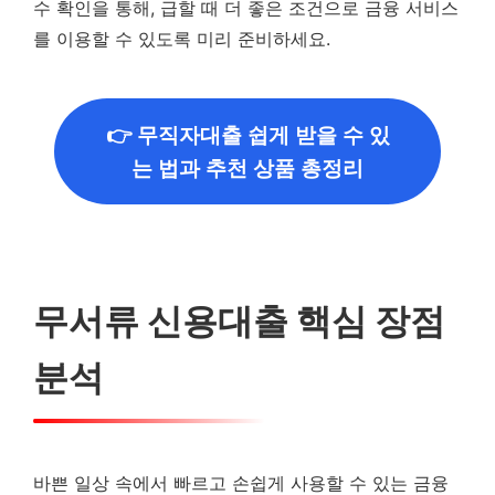
수 확인을 통해, 급할 때 더 좋은 조건으로 금융 서비스
를 이용할 수 있도록 미리 준비하세요.
👉 무직자대출 쉽게 받을 수 있
는 법과 추천 상품 총정리
무서류 신용대출 핵심 장점
분석
바쁜 일상 속에서 빠르고 손쉽게 사용할 수 있는 금융