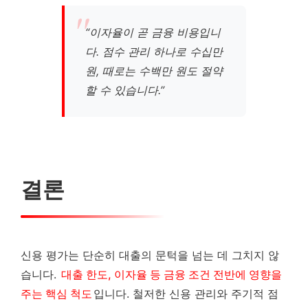
“이자율이 곧 금융 비용입니
다. 점수 관리 하나로 수십만
원, 때로는 수백만 원도 절약
할 수 있습니다.”
결론
신용 평가는 단순히 대출의 문턱을 넘는 데 그치지 않
습니다.
대출 한도, 이자율 등 금융 조건 전반에 영향을
주는 핵심 척도
입니다. 철저한 신용 관리와 주기적 점