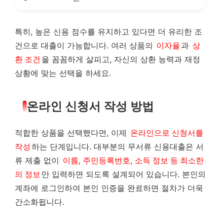
특히, 높은 신용 점수를 유지하고 있다면 더 유리한 조
건으로 대출이 가능합니다. 여러 상품의
이자율
과
상
환 조건
을 꼼꼼하게 살피고, 자신의 상환 능력과 재정
상황에 맞는 선택을 하세요.
온라인 신청서 작성 방법
적합한 상품을 선택했다면, 이제
온라인으로 신청서를
작성
하는 단계입니다. 대부분의 무서류 신용대출은 서
류 제출 없이
이름, 주민등록번호, 소득 정보 등 최소한
의 정보
만 입력하면 되도록 설계되어 있습니다. 본인의
계좌에 로그인하여 본인 인증을 완료하면 절차가 더욱
간소화됩니다.