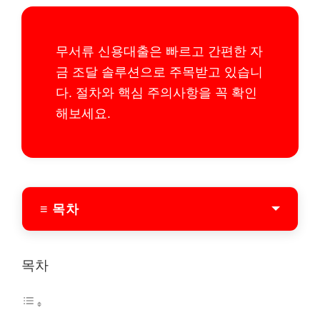
무서류 신용대출은 빠르고 간편한 자
금 조달 솔루션으로 주목받고 있습니
다. 절차와 핵심 주의사항을 꼭 확인
해보세요.
≡ 목차
무서류 신용대출 기본 이해
목차
무서류 신용대출이란 무엇인가