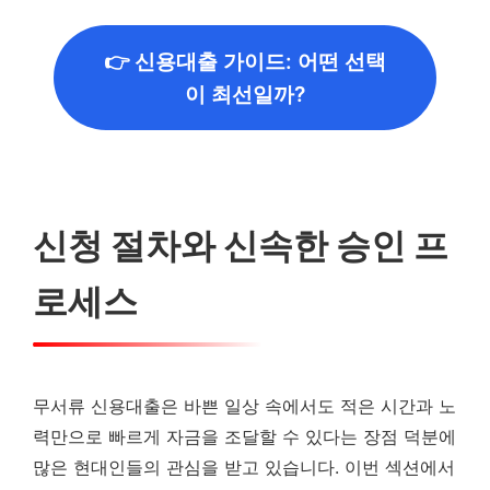
👉 신용대출 가이드: 어떤 선택
이 최선일까?
신청 절차와 신속한 승인 프
로세스
무서류 신용대출은 바쁜 일상 속에서도 적은 시간과 노
력만으로 빠르게 자금을 조달할 수 있다는 장점 덕분에
많은 현대인들의 관심을 받고 있습니다. 이번 섹션에서