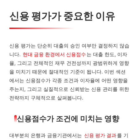
신용 평가가 중요한 이유
신용 평가는 단순히 대출의 승인 여부만 결정하지 않습
니다.
현대 금융 환경에서 신용점수
는 대출 한도, 이자
율, 그리고 전체적인 재무 건전성까지 광범위하게 영향
을 미치기 때문에 절대적인 기준이 됩니다. 이번 섹션
에서는 신용점수가 각종 조건과 이자율에 어떤 영향을
주는지, 그리고 실질적으로 신뢰받는 신용 관리를 위한
전략까지 구체적으로 살펴봅니다.
신용점수가 조건에 미치는 영향
대부분의 은행과 금융기관에서는
신용 평가 결과
를 기