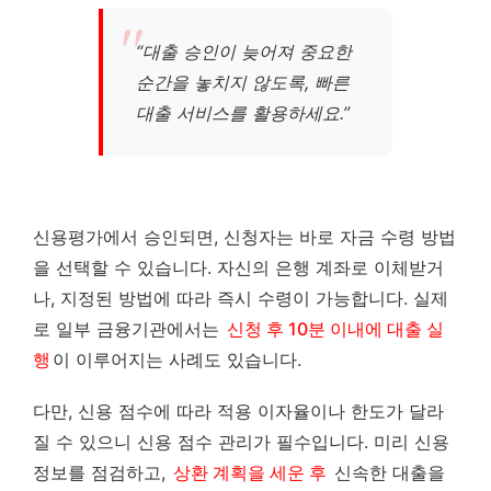
“대출 승인이 늦어져 중요한
순간을 놓치지 않도록, 빠른
대출 서비스를 활용하세요.”
신용평가에서 승인되면, 신청자는 바로 자금 수령 방법
을 선택할 수 있습니다. 자신의 은행 계좌로 이체받거
나, 지정된 방법에 따라 즉시 수령이 가능합니다. 실제
로 일부 금융기관에서는
신청 후 10분 이내에 대출 실
행
이 이루어지는 사례도 있습니다.
다만, 신용 점수에 따라 적용 이자율이나 한도가 달라
질 수 있으니 신용 점수 관리가 필수입니다. 미리 신용
정보를 점검하고,
상환 계획을 세운 후
신속한 대출을