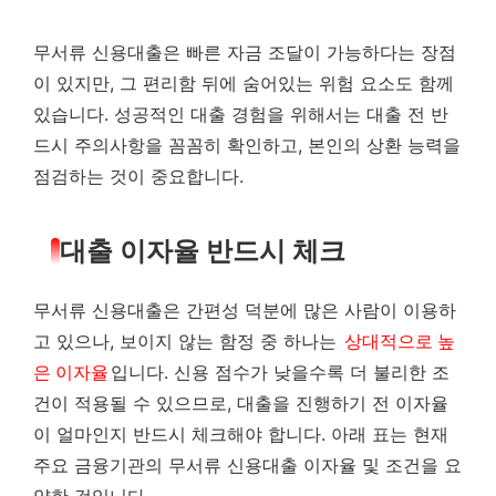
무서류 신용대출은 빠른 자금 조달이 가능하다는 장점
이 있지만, 그 편리함 뒤에 숨어있는 위험 요소도 함께
있습니다. 성공적인 대출 경험을 위해서는 대출 전 반
드시 주의사항을 꼼꼼히 확인하고, 본인의 상환 능력을
점검하는 것이 중요합니다.
대출 이자율 반드시 체크
무서류 신용대출은 간편성 덕분에 많은 사람이 이용하
고 있으나, 보이지 않는 함정 중 하나는
상대적으로 높
은 이자율
입니다. 신용 점수가 낮을수록 더 불리한 조
건이 적용될 수 있으므로, 대출을 진행하기 전 이자율
이 얼마인지 반드시 체크해야 합니다. 아래 표는 현재
주요 금융기관의 무서류 신용대출 이자율 및 조건을 요
약한 것입니다.