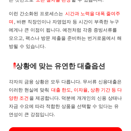
이런 간소화된 프로세스는
시간과 노력을 대폭 줄여주
며
, 바쁜 직장인이나 자영업자 등 시간이 부족한 누구
에게나 큰 이점이 됩니다. 예전처럼 각종 증빙서류를
모으고, 팩스나 방문 제출을 준비하는 번거로움에서 해
방될 수 있습니다.
상황에 맞는 유연한 대출옵션
각자의 금융 상황은 모두 다릅니다. 무서류 신용대출은
이러한 현실에 맞춰
대출 한도, 이자율, 상환 기간 등 다
양한 조건
을 제공합니다. 덕분에 개개인의 신용 상태나
자금 수요에 따라 적합한 상품을 선택할 수 있다는 유
연성이 큰 강점입니다.