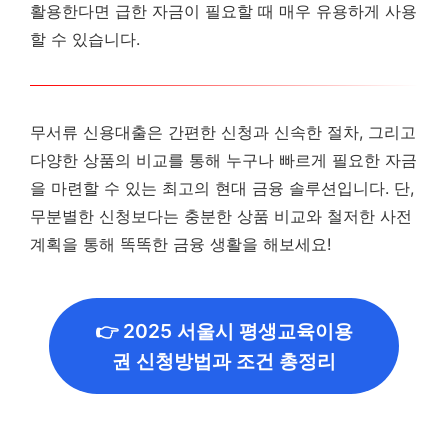
활용한다면 급한 자금이 필요할 때 매우 유용하게 사용
할 수 있습니다.
무서류 신용대출은 간편한 신청과 신속한 절차, 그리고
다양한 상품의 비교를 통해 누구나 빠르게 필요한 자금
을 마련할 수 있는 최고의 현대 금융 솔루션입니다. 단,
무분별한 신청보다는 충분한 상품 비교와 철저한 사전
계획을 통해 똑똑한 금융 생활을 해보세요!
👉 2025 서울시 평생교육이용
권 신청방법과 조건 총정리