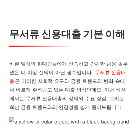
계약 조건 꼼꼼히 확인
내게 맞는 상품 선택과 현명한 활용법
무서류 신용대출 기본 이해
상환방식 차이와 선택 방법
대출상품 최적 비교 전략
바쁜 일상의 현대인들에게 신속하고 간편한 금융 솔루
션은 더 이상 선택이 아닌 필수입니다.
무서류 신용대
자신에게 맞는 대출 계획 세우기
출
은 이러한 사회적 요구와 금융 트렌드의 변화 속에
서 빠르게 주목받고 있는 대출 방식인데요. 이번 섹션
에서는 무서류 신용대출의 정의와 주요 장점, 그리고
최신 금융 트렌드와의 연결성을 쉽게 풀어드립니다.