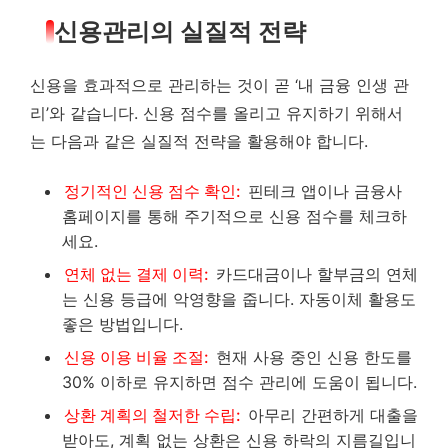
신용관리의 실질적 전략
신용을 효과적으로 관리하는 것이 곧 ‘내 금융 인생 관
리’와 같습니다. 신용 점수를 올리고 유지하기 위해서
는 다음과 같은 실질적 전략을 활용해야 합니다.
정기적인 신용 점수 확인:
핀테크 앱이나 금융사
홈페이지를 통해 주기적으로 신용 점수를 체크하
세요.
연체 없는 결제 이력:
카드대금이나 할부금의 연체
는 신용 등급에 악영향을 줍니다. 자동이체 활용도
좋은 방법입니다.
신용 이용 비율 조절:
현재 사용 중인 신용 한도를
30% 이하로 유지하면 점수 관리에 도움이 됩니다.
상환 계획의 철저한 수립:
아무리 간편하게 대출을
받아도, 계획 없는 상환은 신용 하락의 지름길입니